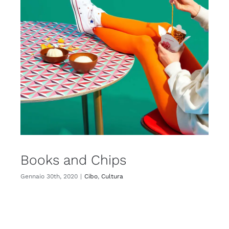
Books and Chips
Gennaio 30th, 2020
|
Cibo
,
Cultura