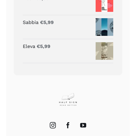
Sabbia
€
5,99
Eleva
€
5,99