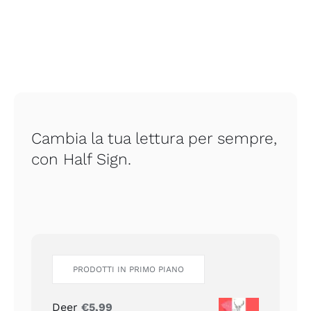
Cambia la tua lettura per sempre,
con Half Sign.
PRODOTTI IN PRIMO PIANO
Deer
€
5,99