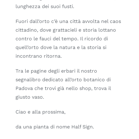
lunghezza dei suoi fusti.
Fuori dall’orto c’è una città avvolta nel caos
cittadino, dove grattacieli e storia lottano
contro le fauci del tempo. Il ricordo di
quell’orto dove la natura e la storia si
incontrano ritorna.
Tra le pagine degli erbari il nostro
segnalibro dedicato all’orto botanico di
Padova che trovi già nello shop, trova il
giusto vaso.
Ciao e alla prossima,
da una pianta di nome Half Sign.