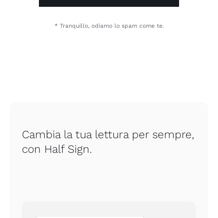
* Tranquillo, odiamo lo spam come te.
Cambia la tua lettura per sempre,
con Half Sign.