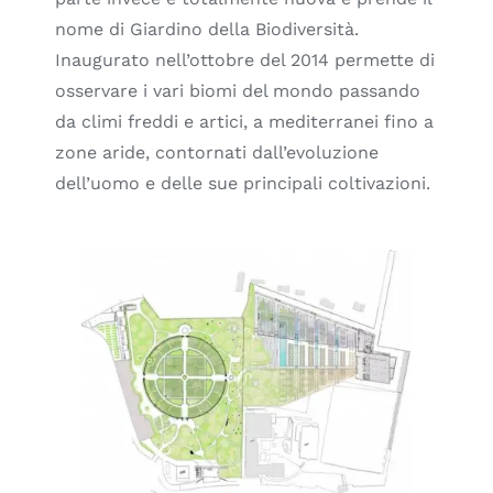
nome di Giardino della Biodiversità.
Inaugurato nell’ottobre del 2014 permette di
osservare i vari biomi del mondo passando
da climi freddi e artici, a mediterranei fino a
zone aride, contornati dall’evoluzione
dell’uomo e delle sue principali coltivazioni.