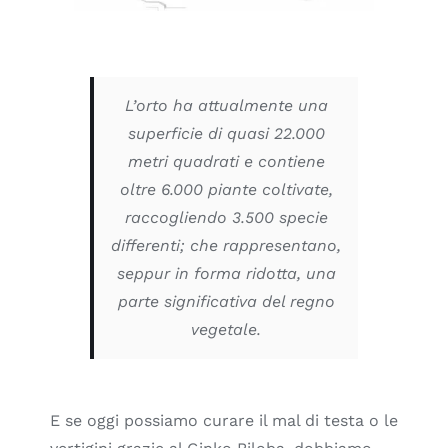
L’orto ha attualmente una
superficie di quasi 22.000
metri quadrati e contiene
oltre 6.000 piante coltivate,
raccogliendo 3.500 specie
differenti; che rappresentano,
seppur in forma ridotta, una
parte significativa del regno
vegetale.
E se oggi possiamo curare il mal di testa o le