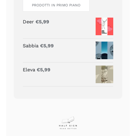
PRODOTTI IN PRIMO PIANO
Deer
€
5,99
Sabbia
€
5,99
Eleva
€
5,99