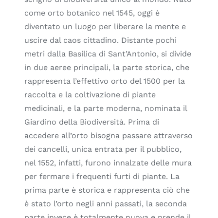
come orto botanico nel 1545, oggi è
diventato un luogo per liberare la mente e
uscire dal caos cittadino. Distante pochi
metri dalla Basilica di Sant’Antonio, si divide
in due aeree principali, la parte storica, che
rappresenta l’effettivo orto del 1500 per la
raccolta e la coltivazione di piante
medicinali, e la parte moderna, nominata il
Giardino della Biodiversità. Prima di
accedere all’orto bisogna passare attraverso
dei cancelli, unica entrata per il pubblico,
nel 1552, infatti, furono innalzate delle mura
per fermare i frequenti furti di piante. La
prima parte è storica e rappresenta ciò che
è stato l’orto negli anni passati, la seconda
parte invece è totalmente nuova e prende il