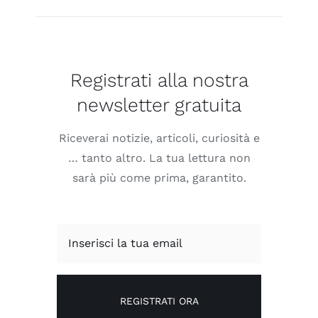
Registrati alla nostra
newsletter gratuita
Riceverai notizie, articoli, curiosità e
… tanto altro. La tua lettura non
sarà più come prima, garantito.
REGISTRATI ORA